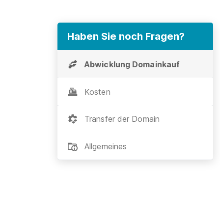
Haben Sie noch Fragen?
Abwicklung Domainkauf
Kosten
Transfer der Domain
Allgemeines