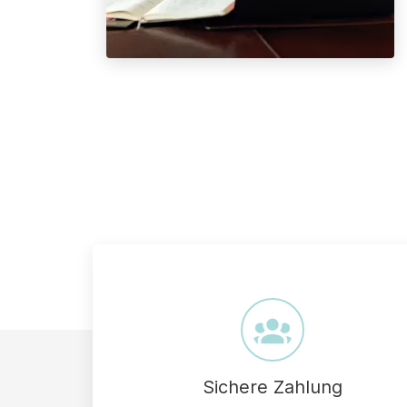
Sichere Zahlung