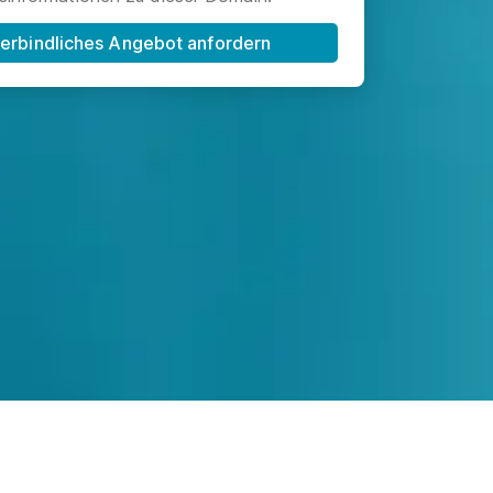
erbindliches Angebot anfordern