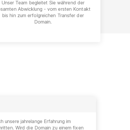
Unser Team begleitet Sie während der
esamten Abwicklung - vom ersten Kontakt
bis hin zum erfolgreichen Transfer der
Domain.
h unsere jahrelange Erfahrung im
ritten. Wird die Domain zu einem fixen