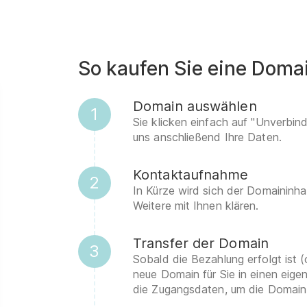
So kaufen Sie eine Doma
Domain auswählen
1
Sie klicken einfach auf "Unverbin
uns anschließend Ihre Daten.
Kontaktaufnahme
2
In Kürze wird sich der Domaininha
Weitere mit Ihnen klären.
Transfer der Domain
3
Sobald die Bezahlung erfolgt ist (
neue Domain für Sie in einen eig
die Zugangsdaten, um die Domain