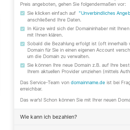
Preis angeboten, gehen Sie folgendermaßen vor:
Sie klicken einfach auf
"Unverbindliches Angeb
anschließend Ihre Daten.
In Kürze wird sich der Domaininhaber mit Ihnen
mit Ihnen klären.
Sobald die Bezahlung erfolgt ist (oft innerhalb
Domain für Sie in einen eigenen Account versc
um die Domain zu verwalten.
Sie können Ihre neue Domain z.B. auf Ihre be
Ihrem aktuellen Provider umziehen (mittels Aut
Das Service-Team von
domainname.de
ist bei Fra
erreichbar.
Das war’s! Schon können Sie mit Ihrer neuen Domai
Wie kann ich bezahlen?