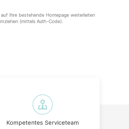
 auf Ihre bestehende Homepage weiterleiten
umziehen (mittels Auth-Code).
Kompetentes Serviceteam