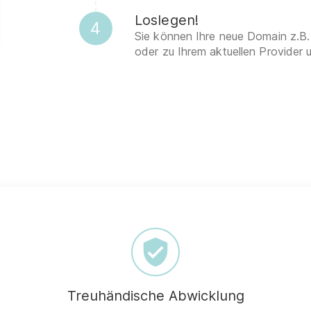
Loslegen!
4
Sie können Ihre neue Domain z.B.
oder zu Ihrem aktuellen Provider 
Treuhändische Abwicklung